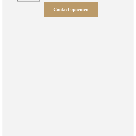
Contact opnemen