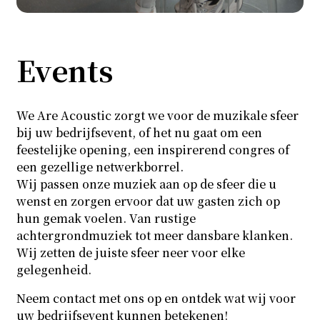
Events
We Are Acoustic zorgt we voor de muzikale sfeer
bij uw bedrijfsevent, of het nu gaat om een
feestelijke opening, een inspirerend congres of
een gezellige netwerkborrel.
Wij passen onze muziek aan op de sfeer die u
wenst en zorgen ervoor dat uw gasten zich op
hun gemak voelen. Van rustige
achtergrondmuziek tot meer dansbare klanken.
Wij zetten de juiste sfeer neer voor elke
gelegenheid.
Neem contact met ons op en ontdek wat wij voor
uw bedrijfsevent kunnen betekenen!