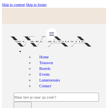
Skip to content
Skip to footer
Home
Trouwen
Borrels
Events
Luistersessies
Contact