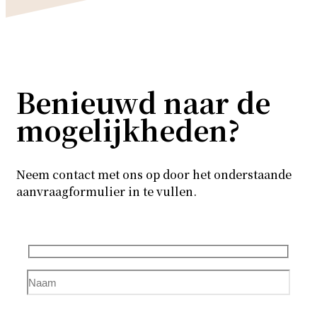
Benieuwd naar de
mogelijkheden?
Neem contact met ons op door het onderstaande
aanvraagformulier in te vullen.